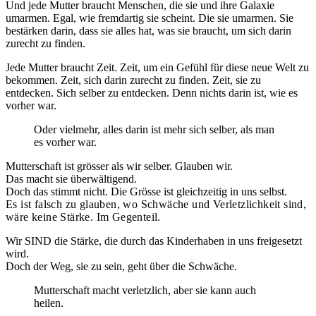
Und jede Mutter braucht Menschen, die sie und ihre Galaxie
umarmen. Egal, wie fremdartig sie scheint. Die sie umarmen. Sie
bestärken darin, dass sie alles hat, was sie braucht, um sich darin
zurecht zu finden.
Jede Mutter braucht Zeit. Zeit, um ein Gefühl für diese neue Welt zu
bekommen. Zeit, sich darin zurecht zu finden. Zeit, sie zu
entdecken. Sich selber zu entdecken. Denn nichts darin ist, wie es
vorher war.
Oder vielmehr, alles darin ist mehr sich selber, als man
es vorher war.
Mutterschaft ist grösser als wir selber. Glauben wir.
Das macht sie überwältigend.
Doch das stimmt nicht. Die Grösse ist gleichzeitig in uns selbst.
Es ist falsch zu glauben, wo Schwäche und Verletzlichkeit sind,
wäre keine Stärke. Im Gegenteil.
Wir SIND die Stärke, die durch das Kinderhaben in uns freigesetzt
wird.
Doch der Weg, sie zu sein, geht über die Schwäche.
Mutterschaft macht verletzlich, aber sie kann auch
heilen.