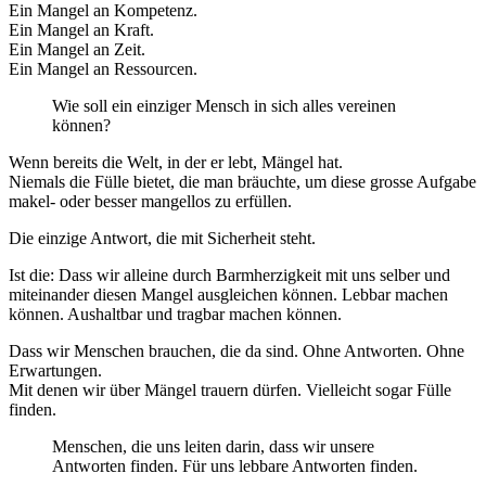
Ein Mangel an Kompetenz.
Ein Mangel an Kraft.
Ein Mangel an Zeit.
Ein Mangel an Ressourcen.
Wie soll ein einziger Mensch in sich alles vereinen
können?
Wenn bereits die Welt, in der er lebt, Mängel hat.
Niemals die Fülle bietet, die man bräuchte, um diese grosse Aufgabe
makel- oder besser mangellos zu erfüllen.
Die einzige Antwort, die mit Sicherheit steht.
Ist die: Dass wir alleine durch Barmherzigkeit mit uns selber und
miteinander diesen Mangel ausgleichen können. Lebbar machen
können. Aushaltbar und tragbar machen können.
Dass wir Menschen brauchen, die da sind. Ohne Antworten. Ohne
Erwartungen.
Mit denen wir über Mängel trauern dürfen. Vielleicht sogar Fülle
finden.
Menschen, die uns leiten darin, dass wir unsere
Antworten finden. Für uns lebbare Antworten finden.