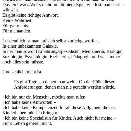
Dass Schwarz-Weiss nicht funktioniert. Egal, wie fest man es sich
wünscht.
Es gibt keine richtige Antwort.
Keine Wahrheit.
Für gar nichts.
Für niemanden.
Letztendlich ist man auf sich selbst zurückgeworfen.
In einer unbekannten Galaxie.
In der man sowohl Ernährungsspezialistin, Medizinerin, Biologin,
Soziologin, Psychologin, Erzieherin, Pädagogin und was immer
noch alles sein müsste.
Und schlicht nicht ist.
Es gibt Tage, an denen man weint. Ob der Fülle dieser
Anforderungen, denen man nie gerecht werden würde.
«Ich bin nur ein Mensch», möchte man rufen.
«Ich habe keine Antworten.»
«Ich habe keine Kompetenzen für all diese Aufgaben, die das
Kinderhaben mit sich bringt.»
«Ich bin keine Spezialistin für Kinder. Auch nicht für meine.»
Für’s Leben generell nicht.