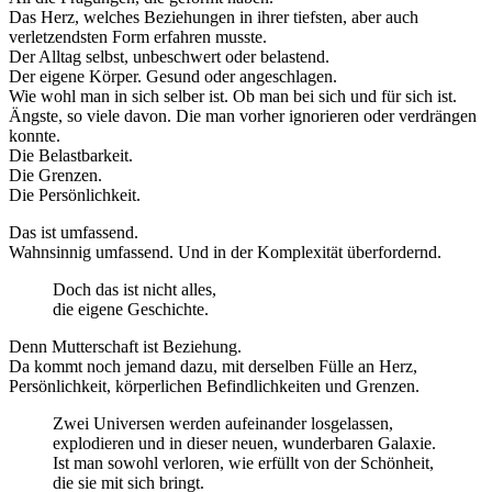
Das Herz, welches Beziehungen in ihrer tiefsten, aber auch
verletzendsten Form erfahren musste.
Der Alltag selbst, unbeschwert oder belastend.
Der eigene Körper. Gesund oder angeschlagen.
Wie wohl man in sich selber ist. Ob man bei sich und für sich ist.
Ängste, so viele davon. Die man vorher ignorieren oder verdrängen
konnte.
Die Belastbarkeit.
Die Grenzen.
Die Persönlichkeit.
Das ist umfassend.
Wahnsinnig umfassend. Und in der Komplexität überfordernd.
Doch das ist nicht alles,
die eigene Geschichte.
Denn Mutterschaft ist Beziehung.
Da kommt noch jemand dazu, mit derselben Fülle an Herz,
Persönlichkeit, körperlichen Befindlichkeiten und Grenzen.
Zwei Universen werden aufeinander losgelassen,
explodieren und in dieser neuen, wunderbaren Galaxie.
Ist man sowohl verloren, wie erfüllt von der Schönheit,
die sie mit sich bringt.