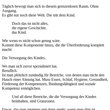
Täglich bewegt man sich in diesem grenzenlosen Raum. Ohne
Ausgang.
Es gibt nur noch diese Welt. Die mit dem Kind.
Doch das ist nicht alles,
die eigene Geschichte,
das Kind.
Wie wenn es nicht schon genug wäre.
Kommt diese Komponente hinzu, die die Überforderung komplett
macht:
Die Versorgung des Kindes.
Wo man sich zuvor spezialisiert hat.
Beruflich.
Ist man plötzlich zuständig für Bereiche, von denen man nicht den
Hauch einer Ahnung hat. Muss Essen, Schlaf, Hygiene, Gesundheit,
Förderung der Kompetenzen, Bindungsfähigkeit und soziale
Kompetenz ermöglichen.
Und all diese Bereiche, die die Versorgung des Kindes
beinhalten, sind Grauzonen.
Etwas, das man meistens erst dann merkt, wenn man drin ist.