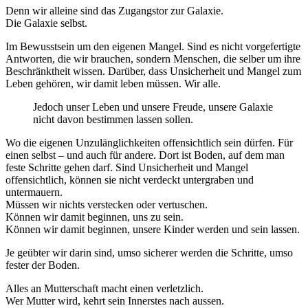
Denn wir alleine sind das Zugangstor zur Galaxie.
Die Galaxie selbst.
Im Bewusstsein um den eigenen Mangel. Sind es nicht vorgefertigte
Antworten, die wir brauchen, sondern Menschen, die selber um ihre
Beschränktheit wissen. Darüber, dass Unsicherheit und Mangel zum
Leben gehören, wir damit leben müssen. Wir alle.
Jedoch unser Leben und unsere Freude, unsere Galaxie
nicht davon bestimmen lassen sollen.
Wo die eigenen Unzulänglichkeiten offensichtlich sein dürfen. Für
einen selbst – und auch für andere. Dort ist Boden, auf dem man
feste Schritte gehen darf. Sind Unsicherheit und Mangel
offensichtlich, können sie nicht verdeckt untergraben und
untermauern.
Müssen wir nichts verstecken oder vertuschen.
Können wir damit beginnen, uns zu sein.
Können wir damit beginnen, unsere Kinder werden und sein lassen.
Je geübter wir darin sind, umso sicherer werden die Schritte, umso
fester der Boden.
Alles an Mutterschaft macht einen verletzlich.
Wer Mutter wird, kehrt sein Innerstes nach aussen.