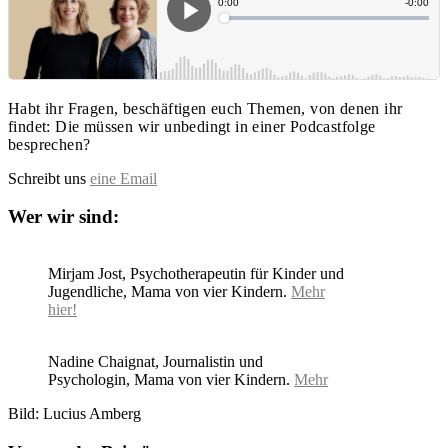
Habt ihr Fragen, beschäftigen euch Themen, von denen ihr
findet: Die müssen wir unbedingt in einer Podcastfolge
besprechen?
Schreibt uns
eine Email
Wer wir sind:
Mirjam Jost, Psychotherapeutin für Kinder und
Jugendliche, Mama von vier Kindern.
Mehr
hier!
Nadine Chaignat, Journalistin und
Psychologin, Mama von vier Kindern.
Mehr
Bild: Lucius Amberg