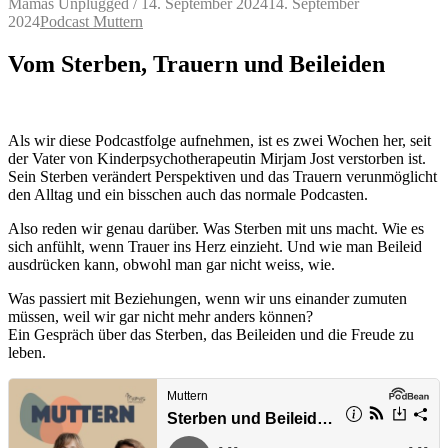
Mamas Unplugged
/
14. September 2024
14. September
2024
Podcast Muttern
Vom Sterben, Trauern und Beileiden
Als wir diese Podcastfolge aufnehmen, ist es zwei Wochen her, seit
der Vater von Kinderpsychotherapeutin Mirjam Jost verstorben ist.
Sein Sterben verändert Perspektiven und das Trauern verunmöglicht
den Alltag und ein bisschen auch das normale Podcasten.
Also reden wir genau darüber. Was Sterben mit uns macht. Wie es
sich anfühlt, wenn Trauer ins Herz einzieht. Und wie man Beileid
ausdrücken kann, obwohl man gar nicht weiss, wie.
Was passiert mit Beziehungen, wenn wir uns einander zumuten
müssen, weil wir gar nicht mehr anders können?
Ein Gespräch über das Sterben, das Beileiden und die Freude zu
leben.