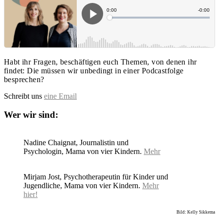
Habt ihr Fragen, beschäftigen euch Themen, von denen ihr
findet: Die müssen wir unbedingt in einer Podcastfolge
besprechen?
Schreibt uns
eine Email
Wer wir sind:
Nadine Chaignat, Journalistin und
Psychologin, Mama von vier Kindern.
Mehr
Mirjam Jost, Psychotherapeutin für Kinder und
Jugendliche, Mama von vier Kindern.
Mehr
hier!
Bild: Kelly Sikkema