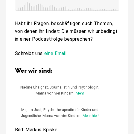
Habt ihr Fragen, beschäftigen euch Themen,
von denen ihr findet: Die müssen wir unbedingt
in einer Podcastfolge besprechen?
Schreibt uns
eine Email
Wer wir sind:
Nadine Chaignat, Journalistin und Psychologin,
Mama von vier Kindern.
Mehr
Mirjam Jost, Psychotherapeutin für Kinder und
Jugendliche, Mama von vier Kindern.
Mehr hier!
Bild: Markus Spiske