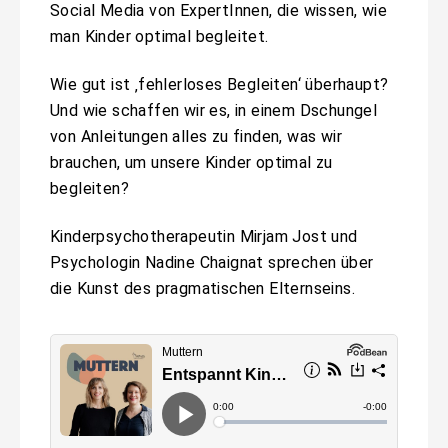
Social Media von ExpertInnen, die wissen, wie
man Kinder optimal begleitet.
Wie gut ist ‚fehlerloses Begleiten‘ überhaupt?
Und wie schaffen wir es, in einem Dschungel
von Anleitungen alles zu finden, was wir
brauchen, um unsere Kinder optimal zu
begleiten?
Kinderpsychotherapeutin Mirjam Jost und
Psychologin Nadine Chaignat sprechen über
die Kunst des pragmatischen Elternseins.