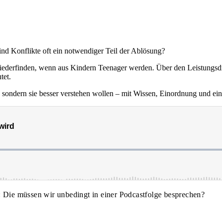
nd Konflikte oft ein notwendiger Teil der Ablösung?
wiederfinden, wenn aus Kindern Teenager werden. Über den Leistungsdr
tet.
n, sondern sie besser verstehen wollen – mit Wissen, Einordnung und ein
: Die müssen wir unbedingt in einer Podcastfolge besprechen?