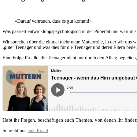
«Darauf vertrauen, dass es gut kommt!»
Was passiert entwicklungspsychologisch in der Pubertät und warum si
Wir sprechen über die einmal mehr neue Mutterrolle, in der wir uns 
‚gute‘ Teenager und was dies für die Teenager und deren Eltern bedeu
Eine Folge für alle, die Teenager nicht nur durch den Alltag begleite
Habt ihr Fragen, beschäftigen euch Themen, von denen ihr findet
Schreibt uns
eine Email