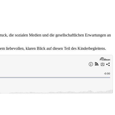
uck, die sozialen Medien und die gesellschaftlichen Erwartungen an
em liebevollen, klaren Blick auf diesen Teil des Kinderbegleitens.