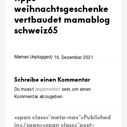
weihnachtsgeschenke
vertbaudet mamablog
schweiz65
Mamas Unplugged
/
16. Dezember 2021
Schreibe einen Kommentar
Du musst
angemeldet
sein, um einen
Kommentar abzugeben.
Beitragsnavigation
<span class="meta-nav">Published
in</span><span class="post-