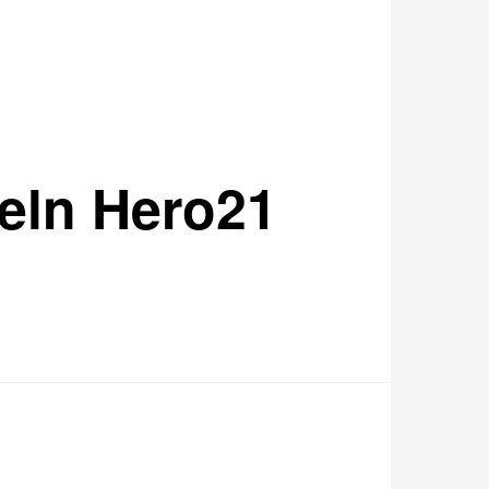
eln Hero21