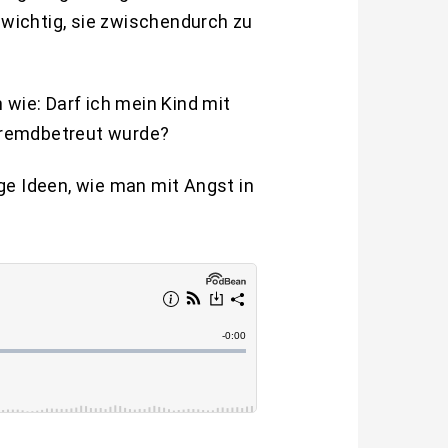
s wichtig, sie zwischendurch zu
 wie: Darf ich mein Kind mit
fremdbetreut wurde?
ge Ideen, wie man mit Angst in