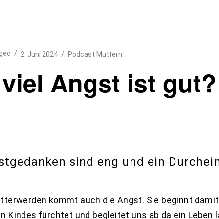
ged
2. Juni 2024
Podcast Muttern
viel Angst ist gut?
stgedanken sind eng und ein Durchei
tterwerden kommt auch die Angst. Sie beginnt dami
 Kindes fürchtet und begleitet uns ab da ein Leben 