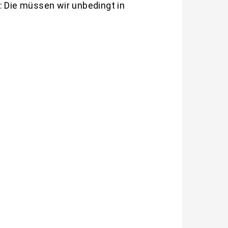
: Die müssen wir unbedingt in